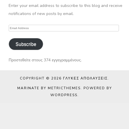
Enter your email address to subscribe to this blog and receive
notifications of new posts by email.
Email
Address
Subscribe
Προστεθείτε στους 374 εγγεγραμμένους.
COPYRIGHT © 2026
ΓΛΥΚΈΣ ΑΠΟΛΑΎΣΕΙΣ
.
MARINATE BY METRICTHEMES
. POWERED BY
WORDPRESS
.