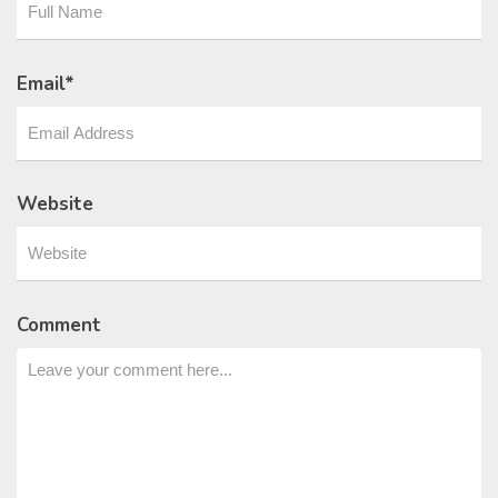
Email
*
Website
Comment