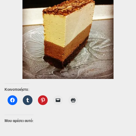
Κοινοποιήστε:
Μου αρέσει αυτό: