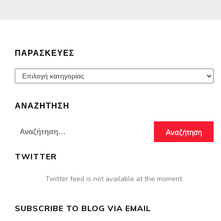
ΠΑΡΑΣΚΕΥΈΣ
Παρασκευές
ΑΝΑΖΉΤΗΣΗ
Αναζήτηση
για:
TWITTER
Twitter feed is not available at the moment.
SUBSCRIBE TO BLOG VIA EMAIL