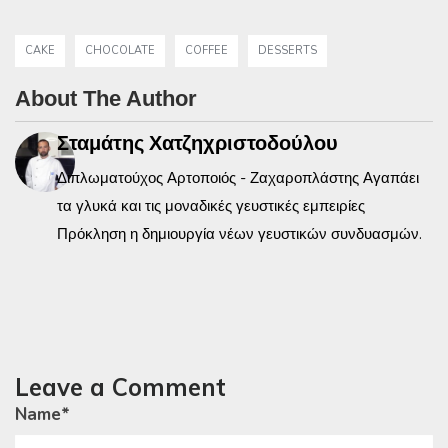
CAKE
CHOCOLATE
COFFEE
DESSERTS
About The Author
Σταμάτης Χατζηχριστοδούλου
Διπλωματούχος Αρτοποιός - Ζαχαροπλάστης Αγαπάει
τα γλυκά και τις μοναδικές γευστικές εμπειρίες
Πρόκληση η δημιουργία νέων γευστικών συνδυασμών.
Leave a Comment
Name
*