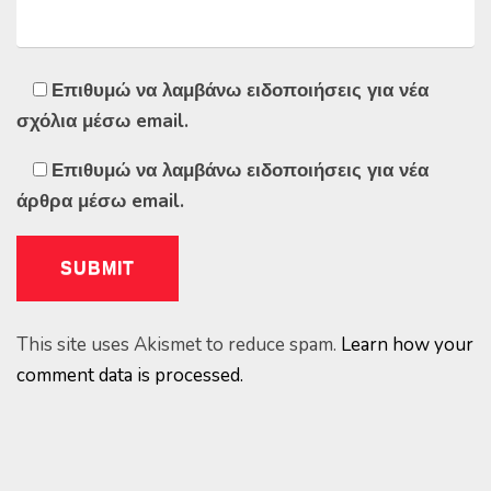
Επιθυμώ να λαμβάνω ειδοποιήσεις για νέα
σχόλια μέσω email.
Επιθυμώ να λαμβάνω ειδοποιήσεις για νέα
άρθρα μέσω email.
This site uses Akismet to reduce spam.
Learn how your
comment data is processed.