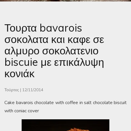
Τουρτα bavarois
σοκολατα και καφε σε
αλμυρο σοκολατενιο
biscuie με επικάλυψη
κονιάκ
Τούρτες
|
12/11/2014
Cake bavarois chocolate with coffee in salt chocolate biscuit
with coniac cover