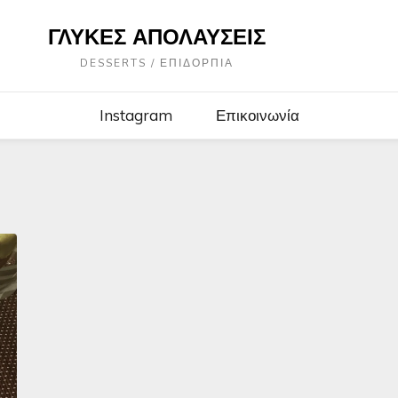
ΓΛΥΚΈΣ ΑΠΟΛΑΎΣΕΙΣ
DESSERTS / ΕΠΙΔΌΡΠΙΑ
Instagram
Επικοινωνία