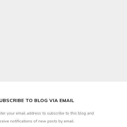
UBSCRIBE TO BLOG VIA EMAIL
ter your email address to subscribe to this blog and
ceive notifications of new posts by email.