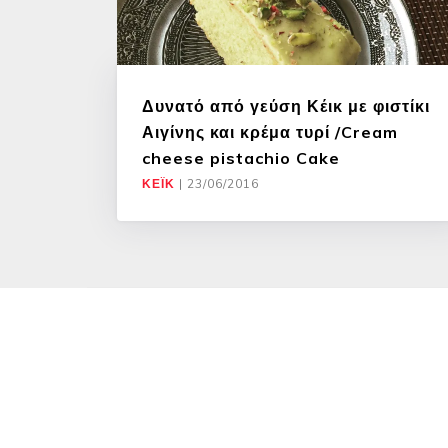
Δυνατό από γεύση Κέικ με φιστίκι
Αιγίνης και κρέμα τυρί /Cream
cheese pistachio Cake
ΚΈΙΚ
|
23/06/2016