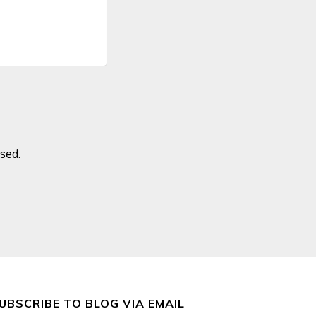
sed.
UBSCRIBE TO BLOG VIA EMAIL