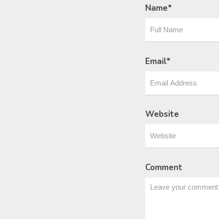
Name
*
Email
*
Website
Comment