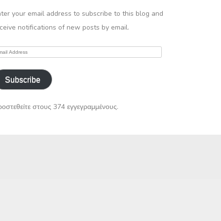
ter your email address to subscribe to this blog and
ceive notifications of new posts by email.
ail
ddress
Subscribe
οστεθείτε στους 374 εγγεγραμμένους.