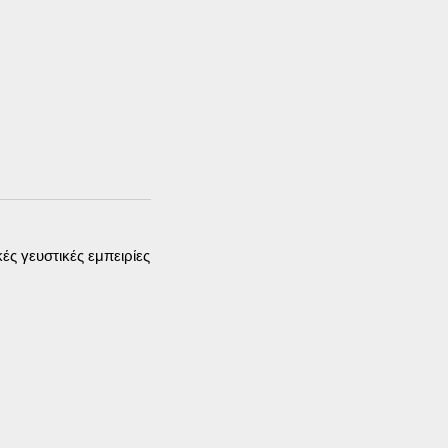
ς γευστικές εμπειρίες