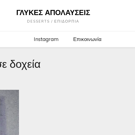
ΓΛΥΚΈΣ ΑΠΟΛΑΎΣΕΙΣ
DESSERTS / ΕΠΙΔΌΡΠΙΑ
Instagram
Επικοινωνία
σε δοχεία