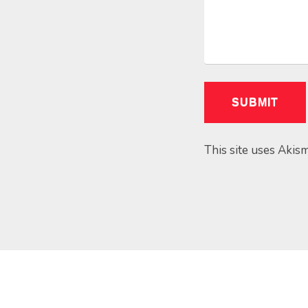
This site uses Akis