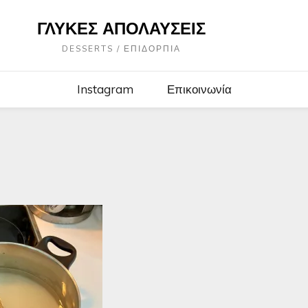
ΓΛΥΚΈΣ ΑΠΟΛΑΎΣΕΙΣ
DESSERTS / ΕΠΙΔΌΡΠΙΑ
Instagram
Επικοινωνία