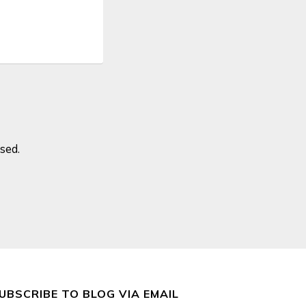
sed.
UBSCRIBE TO BLOG VIA EMAIL