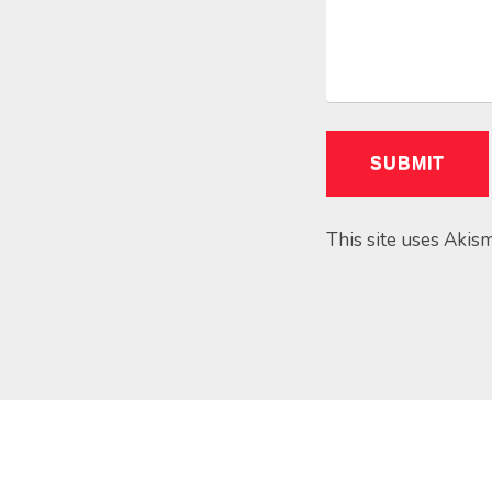
This site uses Akis