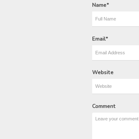
Name
*
Email
*
Website
Comment