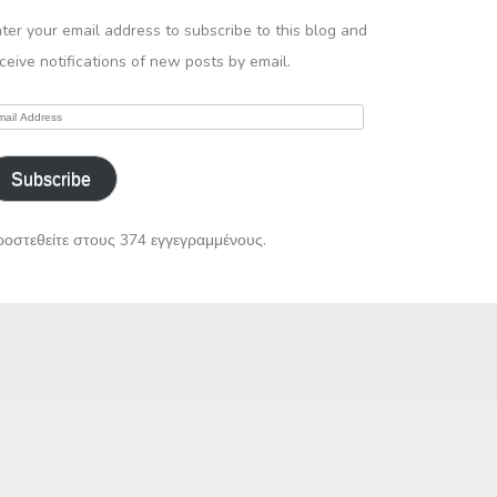
ter your email address to subscribe to this blog and
ceive notifications of new posts by email.
ail
ddress
Subscribe
οστεθείτε στους 374 εγγεγραμμένους.