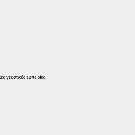
ς γευστικές εμπειρίες