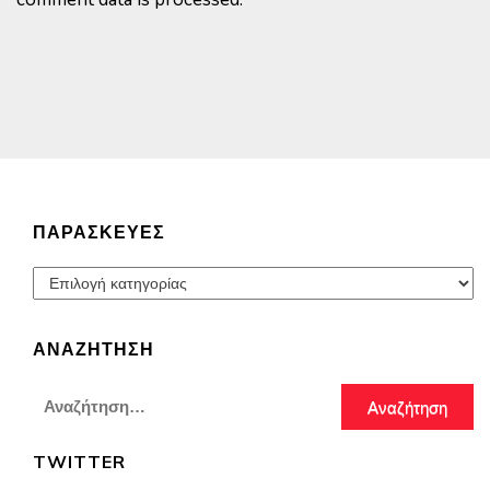
ΠΑΡΑΣΚΕΥΈΣ
Παρασκευές
ΑΝΑΖΉΤΗΣΗ
Αναζήτηση
για:
TWITTER