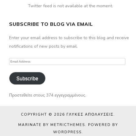
Twitter feed is not available at the moment.
SUBSCRIBE TO BLOG VIA EMAIL
Enter your email address to subscribe to this blog and receive
notifications of new posts by email.
Email
Address
Subscribe
Προστεθείτε στους 374 εγγεγραμμένους.
COPYRIGHT © 2026
ΓΛΥΚΈΣ ΑΠΟΛΑΎΣΕΙΣ
.
MARINATE BY METRICTHEMES
. POWERED BY
WORDPRESS
.