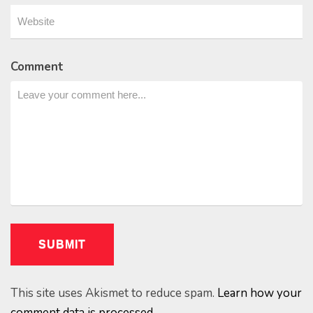
Comment
This site uses Akismet to reduce spam.
Learn how your
comment data is processed.