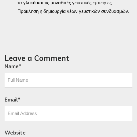
τα γλυκά και τις μοναδικές γευστικές εμπειρίες
Πρόκληση η δημιουργία νέων γευστικών συνδυασμών.
Leave a Comment
Name
*
Email
*
Website