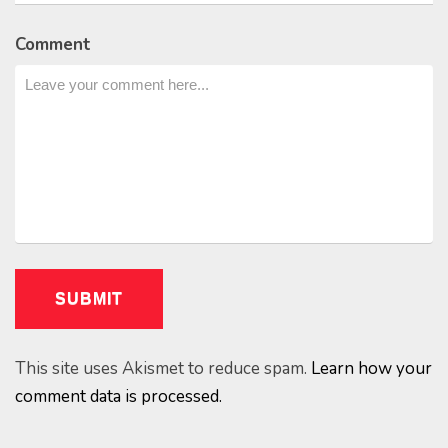
Comment
This site uses Akismet to reduce spam.
Learn how your
comment data is processed.