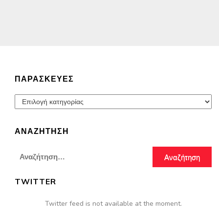
ΠΑΡΑΣΚΕΥΈΣ
Παρασκευές
ΑΝΑΖΉΤΗΣΗ
Αναζήτηση
για:
TWITTER
Twitter feed is not available at the moment.