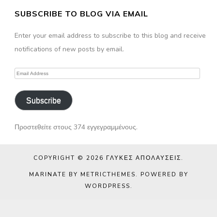
SUBSCRIBE TO BLOG VIA EMAIL
Enter your email address to subscribe to this blog and receive
notifications of new posts by email.
Email
Address
Subscribe
Προστεθείτε στους 374 εγγεγραμμένους.
COPYRIGHT © 2026
ΓΛΥΚΈΣ ΑΠΟΛΑΎΣΕΙΣ
.
MARINATE BY METRICTHEMES
. POWERED BY
WORDPRESS
.