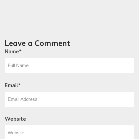
Leave a Comment
Name
*
Email
*
Website